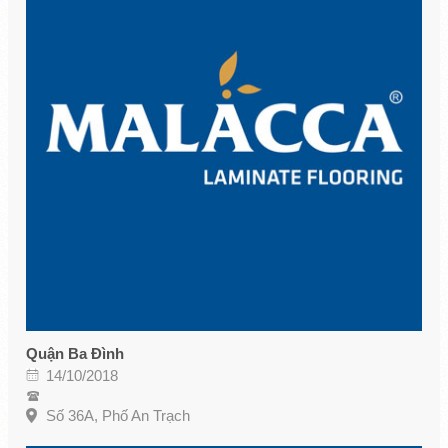
Quận Ba Đình
14/10/2018
Số 36A, Phố An Trạch