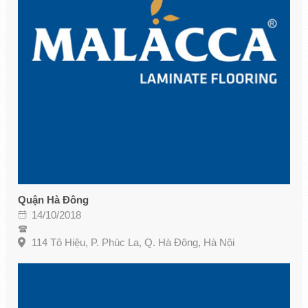
Quận Hà Đông
14/10/2018
114 Tô Hiệu, P. Phúc La, Q. Hà Đông, Hà Nội