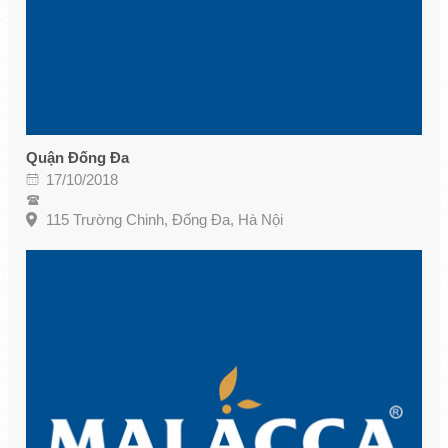
Quận Đống Đa
17/10/2018
115 Trường Chinh, Đống Đa, Hà Nội