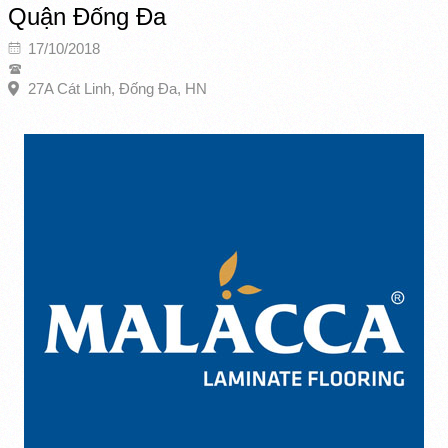
Quận Đống Đa
17/10/2018
27A Cát Linh, Đống Đa, HN