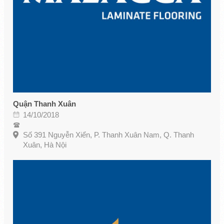
Quận Thanh Xuân
14/10/2018
Số 391 Nguyễn Xiển, P. Thanh Xuân Nam, Q. Thanh
Xuân, Hà Nội