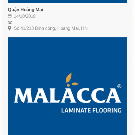
Quận Hoàng Mai
14/10/2018
Số 41/218 Định công, Hoàng Mai, HN