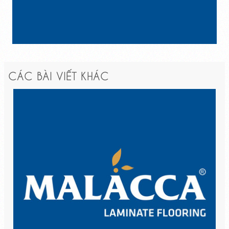
CÁC BÀI VIẾT KHÁC