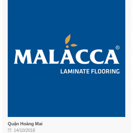
Quận Hoàng Mai
14/10/2018