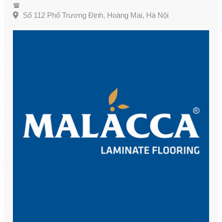
Số 112 Phố Trương Định, Hoàng Mai, Hà Nội