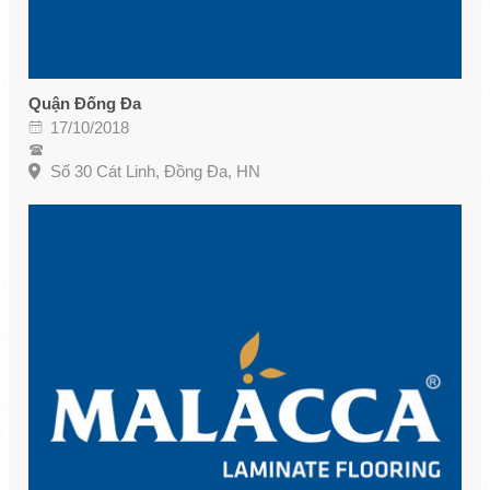
Quận Đống Đa
17/10/2018
Số 30 Cát Linh, Đồng Đa, HN