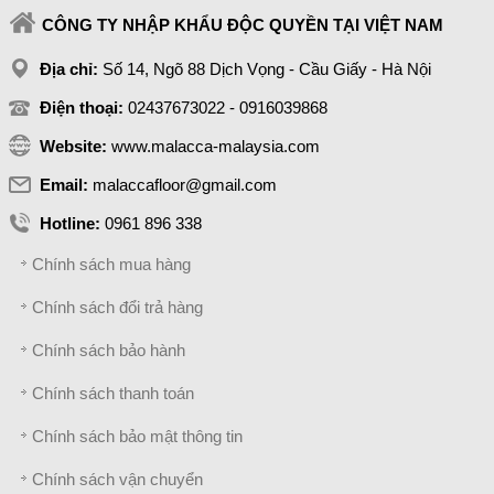
CÔNG TY NHẬP KHẨU ĐỘC QUYỀN TẠI VIỆT NAM
Địa chỉ:
Số 14, Ngõ 88 Dịch Vọng - Cầu Giấy - Hà Nội
Điện thoại:
02437673022 - 0916039868
Website:
www.malacca-malaysia.com
Email:
malaccafloor@gmail.com
Hotline:
0961 896 338
Chính sách mua hàng
Chính sách đổi trả hàng
Chính sách bảo hành
Chính sách thanh toán
Chính sách bảo mật thông tin
Chính sách vận chuyển