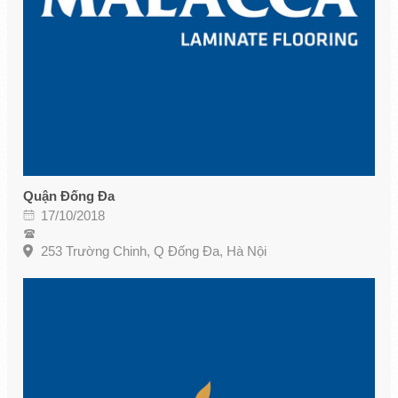
Quận Đống Đa
17/10/2018
253 Trường Chinh, Q Đống Đa, Hà Nội